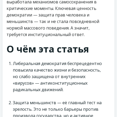
выработала механизмов самосохранения в
критические моменты. Ключевая ценность
демократии — защита прав человека и
меньшинств — так и не стала повседневной
нормой массового поведения. А значит,
требуется институциональный ответ.
О чём эта статья
Либеральная демократия беспрецедентно
повысила качество жизни и безопасность,
но слабо защищена от внутренних
«вирусов» — антиконституционных
радикальных движений.
Защита меньшинств — её главный тест на
зрелость. Это не только барьеры против
произвола государства, но и активное