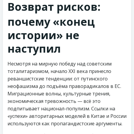
Возврат рисков:
почему «конец
истории» не
наступил
Несмотря на мирную победу над советским
тоталитаризмом, начало XXI века принесло
реваншистские тенденции: от путинского
неофашизма до подъёма праворадикалов в ЕС.
Миграционные волны, культурные трения,
экономическая тревожность — всё это
подпитывает национал-популизм. Ссылки на
«успехи» авторитарных моделей в Китае и России
используются как пропагандистские аргументы.