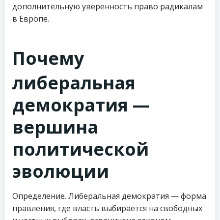
дополнительную уверенность право радикалам
в Европе.
Почему
либеральная
демократия —
вершина
политической
эволюции
Определение. Либеральная демократия — форма
правления, где власть выбирается на свободных