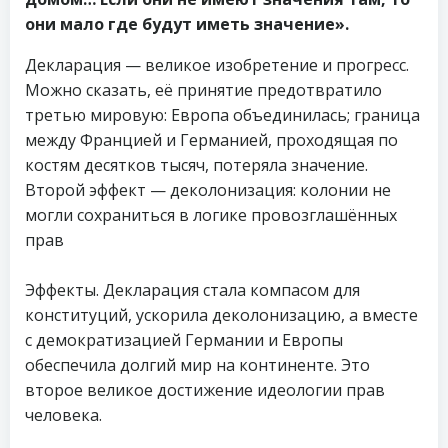
они мало где будут иметь значение».
Декларация — великое изобретение и прогресс.
Можно сказать, её принятие предотвратило
третью мировую: Европа объединилась; граница
между Францией и Германией, проходящая по
костям десятков тысяч, потеряла значение.
Второй эффект — деколонизация: колонии не
могли сохраниться в логике провозглашённых
прав
Эффекты. Декларация стала компасом для
конституций, ускорила деколонизацию, а вместе
с демократизацией Германии и Европы
обеспечила долгий мир на континенте. Это
второе великое достижение идеологии прав
человека.