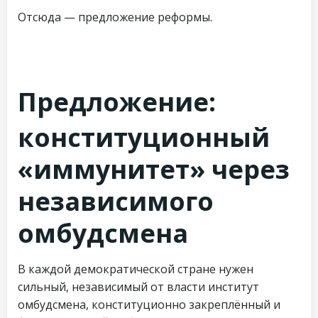
Отсюда — предложение реформы.
Предложение:
конституционный
«иммунитет» через
независимого
омбудсмена
В каждой демократической стране нужен
сильный, независимый от власти институт
омбудсмена, конституционно закреплённый и