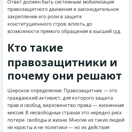
Ответ должен быть системным: мобилизация
правозащитного движения и законодательное
закрепление его роли в защите
конституционного строя, вплоть до
возможности прямого обращения в высший суд.
Кто такие
правозащитники и
почему они решают
Широкое определение. Правозащитник — это
гражданский активист, для которого защита
прав и свобод, верховенство права — жизненная
миссия. В несвободных странах это нередко риск
потери свободы и жизни. Многие из таких людей
не юристы и не политики — но их действия