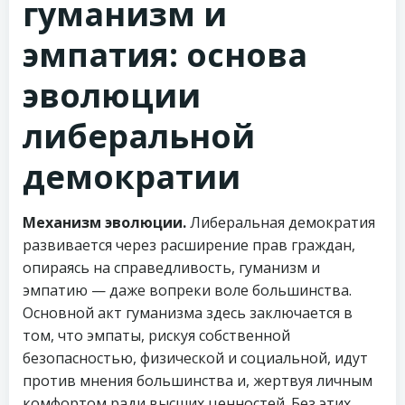
гуманизм и
эмпатия: основа
эволюции
либеральной
демократии
Механизм эволюции.
Либеральная демократия
развивается через расширение прав граждан,
опираясь на справедливость, гуманизм и
эмпатию — даже вопреки воле большинства.
Основной акт гуманизма здесь заключается в
том, что эмпаты, рискуя собственной
безопасностью, физической и социальной, идут
против мнения большинства и, жертвуя личным
комфортом ради высших ценностей. Без этих