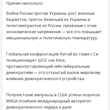
Причин несколько:
Война России против Украины: рост военных
бюджетов, приток беженцев из Украины и
политэмигрантов из России, связанные с этим
экономические напряжения — всё это повышает
эмоциональную и политическую температуру.
Глобальная конфронтация: Китай во главе с Си
позиционирует ШОС как блок,
противопоставляющий себя либеральным
демократиям — это открытый вызов мировому
влиянию демократического устройства.
Популистские импульсы в США: успехи лозунгов
MAGA ослабили международный авторитет
демократического лидера и дали