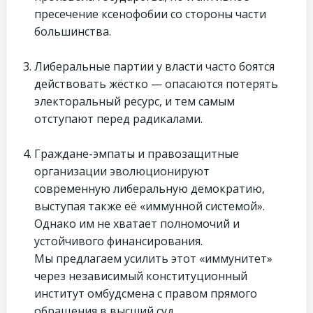
пресечение ксенофобии со стороны части
большинства.
Либеральные партии у власти часто боятся
действовать жёстко — опасаются потерять
электоральный ресурс, и тем самым
отступают перед радикалами.
Граждане-эмпаты и правозащитные
организации эволюционируют
современную либеральную демократию,
выступая также её «иммунной системой».
Однако им не хватает полномочий и
устойчивого финансирования.
Мы предлагаем усилить этот «иммунитет»
через независимый конституционный
институт омбудсмена с правом прямого
обращения в высший суд.