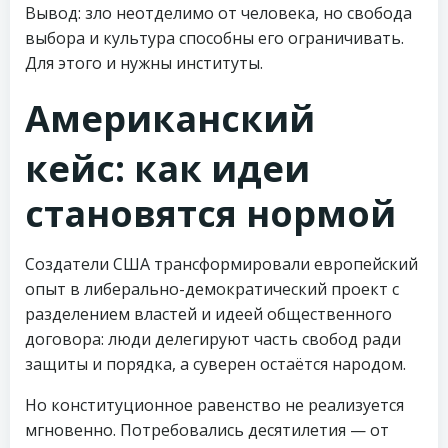
Вывод: зло неотделимо от человека, но свобода
выбора и культура способны его ограничивать.
Для этого и нужны институты.
Американский
кейс: как идеи
становятся нормой
Создатели США трансформировали европейский
опыт в либерально-демократический проект с
разделением властей и идеей общественного
договора: люди делегируют часть свобод ради
защиты и порядка, а суверен остаётся народом.
Но конституционное равенство не реализуется
мгновенно. Потребовались десятилетия — от