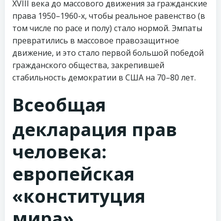
XVIII века до массового движения за гражданские
права 1950–1960-х, чтобы реальное равенство (в
том числе по расе и полу) стало нормой. Эмпаты
превратились в массовое правозащитное
движение, и это стало первой большой победой
гражданского общества, закрепившей
стабильность демократии в США на 70–80 лет.
Всеобщая
декларация прав
человека:
европейская
«конституция
мира»