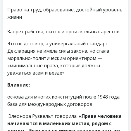
Право на труд, образование, достойный уровень
жизни
Запрет рабства, пыток и произвольных арестов
Это не договор, а универсальный стандарт.
Декларация не имела силы закона, но стала
морально-политическим ориентиром —
«минимальные права, которые должны
уважаться всем и везде».
Влияние:
основа для многих конституций после 1948 года;
база для международных договоров
Элеонора Рузвельт говорила:
«Права человека
начинаются в маленьких местах, рядом с
домом… Если они не имеют значения там, то