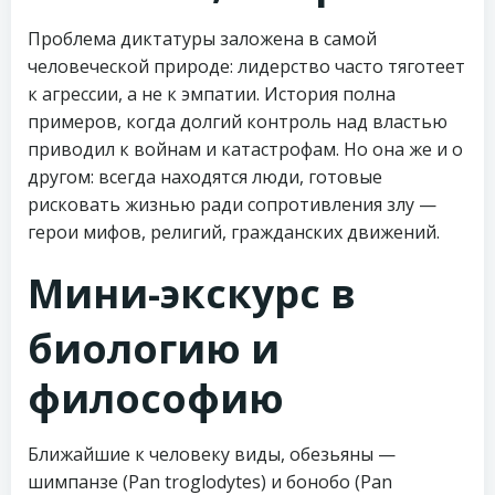
Проблема диктатуры заложена в самой
человеческой природе: лидерство часто тяготеет
к агрессии, а не к эмпатии. История полна
примеров, когда долгий контроль над властью
приводил к войнам и катастрофам. Но она же и о
другом: всегда находятся люди, готовые
рисковать жизнью ради сопротивления злу —
герои мифов, религий, гражданских движений.
Мини-экскурс в
биологию и
философию
Ближайшие к человеку виды, обезьяны —
шимпанзе (Pan troglodytes) и бонобо (Pan