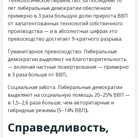
Технологическое первенство. За последние 70
лет либеральные демократии обеспечили
примерно в 3 раза большую долю прироста ВВП
от запатентованных технологий собственного
производства — и в абсолютных цифрах это
превосходство достигает 9-кратного разрыва.
Гуманитарное превосходство. Либеральные
демократии выделяют на благотворительность
— включая частные пожертвования — примерно
в 3 раза больше от ВВП
,
Социальная забота. Либеральные демократии
выделяют на социальную помощь 20–25% ВВП —
в 1,5–2,6 раза больше, чем авторитарные и
гибридные режимы (5–14% ВВП
).
Справедливость,