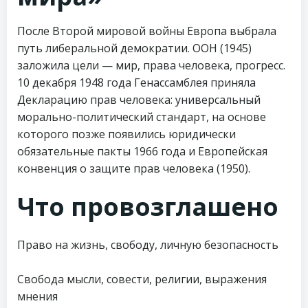
После Второй мировой войны Европа выбрала
путь либеральной демократии. ООН (1945)
заложила цели — мир, права человека, прогресс.
10 декабря 1948 года Генассамблея приняла
Декларацию прав человека: универсальный
морально-политический стандарт, на основе
которого позже появились юридически
обязательные пакты 1966 года и Европейская
конвенция о защите прав человека (1950).
Что провозглашено
Право на жизнь, свободу, личную безопасность
Свобода мысли, совести, религии, выражения
мнения