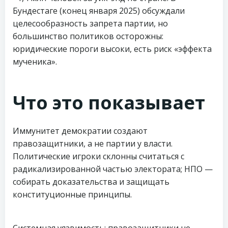
Бундестаге (конец января 2025) обсуждали
целесообразность запрета партии, но
большинство политиков осторожны:
юридические пороги высоки, есть риск «эффекта
мученика».
Что это показывает
Иммунитет демократии создают
правозащитники, а не партии у власти.
Политические игроки склонны считаться с
радикализированной частью электората; НПО —
собирать доказательства и защищать
конституционные принципы.