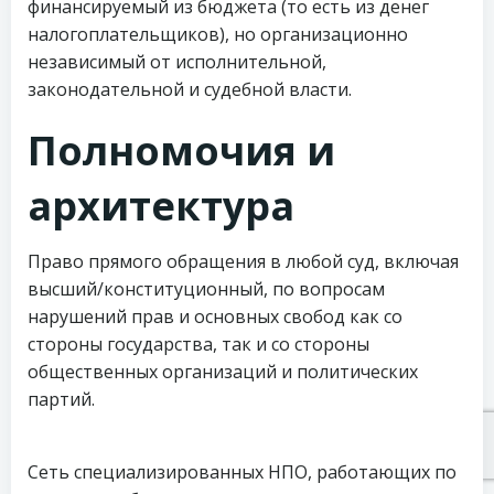
финансируемый из бюджета (то есть из денег
налогоплательщиков), но организационно
независимый от исполнительной,
законодательной и судебной власти.
Полномочия и
архитектура
Право прямого обращения в любой суд, включая
высший/конституционный, по вопросам
нарушений прав и основных свобод как со
стороны государства, так и со стороны
общественных организаций и политических
партий.
Сеть специализированных НПО, работающих по