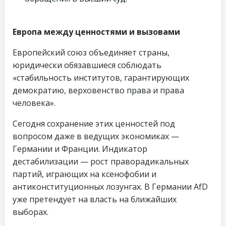
Европа между ценностями и вызовами
Европейский союз объединяет страны,
юридически обязавшиеся соблюдать
«стабильность институтов, гарантирующих
демократию, верховенство права и права
человека».
Сегодня сохранение этих ценностей под
вопросом даже в ведущих экономиках —
Германии и Франции. Индикатор
дестабилизации — рост праворадикальных
партий, играющих на ксенофобии и
антиконституционных лозунгах. В Германии AfD
уже претендует на власть на ближайших
выборах.