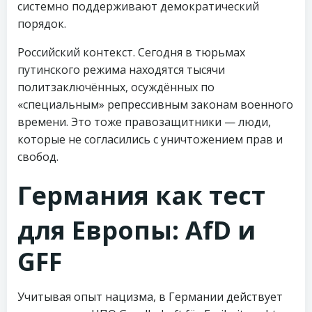
системно поддерживают демократический
порядок.
Российский контекст. Сегодня в тюрьмах
путинского режима находятся тысячи
политзаключённых, осуждённых по
«специальным» репрессивным законам военного
времени. Это тоже правозащитники — люди,
которые не согласились с уничтожением прав и
свобод.
Германия как тест
для Европы: AfD и
GFF
Учитывая опыт нацизма, в Германии действует