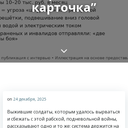
карточка”
on
24 декабря, 2025
Выжившие солдаты, которым удалось вырваться
и сбежать с этой рабской, подневольной войны,
рассказывают одно и то же: система держится на