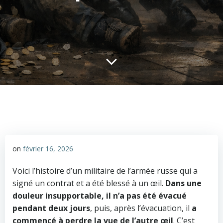
on
février 16, 2026
Voici l’histoire d’un militaire de l’armée russe qui a
signé un contrat et a été blessé à un œil.
Dans une
douleur insupportable, il n’a pas été évacué
pendant deux jours
, puis, après l’évacuation, il
a
commencé à perdre la vue de l’autre œil
. C’est