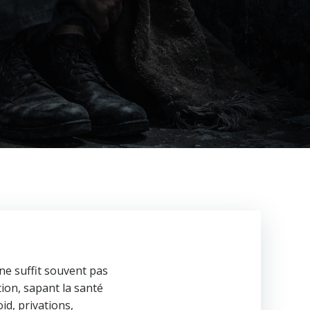
ne suffit souvent pas
ion, sapant la santé
id, privations,