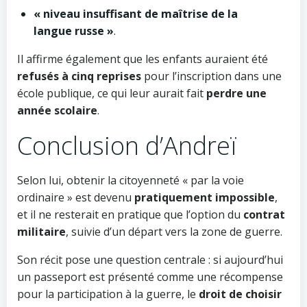
« niveau insuffisant de maîtrise de la
langue russe »
.
Il affirme également que les enfants auraient été
refusés à cinq reprises
pour l’inscription dans une
école publique, ce qui leur aurait fait
perdre une
année scolaire
.
Conclusion d’Andreï
Selon lui, obtenir la citoyenneté « par la voie
ordinaire » est devenu
pratiquement impossible
,
et il ne resterait en pratique que l’option du
contrat
militaire
, suivie d’un départ vers la zone de guerre.
Son récit pose une question centrale : si aujourd’hui
un passeport est présenté comme une récompense
pour la participation à la guerre, le
droit de choisir