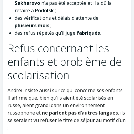
Sakharovo
n’a pas été acceptée et il a dû la
refaire à
Podolsk
;
des vérifications et délais d’attente de
plusieurs mois
;
des refus répétés qu’il juge
fabriqués
.
Refus concernant les
enfants et problème de
scolarisation
Andreï insiste aussi sur ce qui concerne ses enfants.
Il affirme que, bien qu’ils aient été scolarisés en
russe, aient grandi dans un environnement
russophone et
ne parlent pas d’autres langues
, ils
se seraient vu refuser le titre de séjour au motif d’un
: