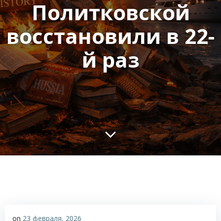
Политковской
восстановили в 22-
й раз
on
23 февраля, 2026