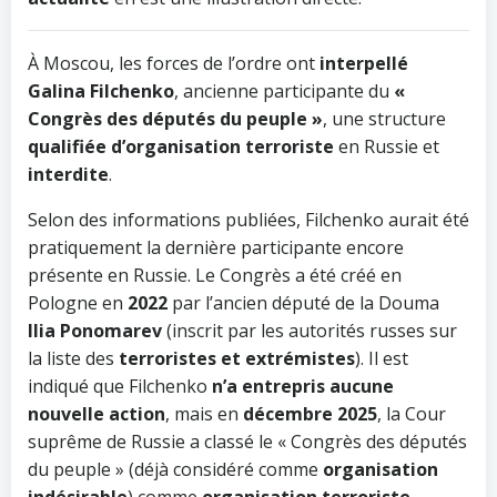
À Moscou, les forces de l’ordre ont
interpellé
Galina Filchenko
, ancienne participante du
«
Congrès des députés du peuple »
, une structure
qualifiée d’organisation terroriste
en Russie et
interdite
.
Selon des informations publiées, Filchenko aurait été
pratiquement la dernière participante encore
présente en Russie. Le Congrès a été créé en
Pologne en
2022
par l’ancien député de la Douma
Ilia Ponomarev
(inscrit par les autorités russes sur
la liste des
terroristes et extrémistes
). Il est
indiqué que Filchenko
n’a entrepris aucune
nouvelle action
, mais en
décembre 2025
, la Cour
suprême de Russie a classé le « Congrès des députés
du peuple » (déjà considéré comme
organisation