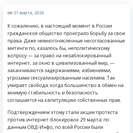
on
31 марта, 2026
К сожалению, в настоящий момент в России
гражданское общество проиграло борьбу за свои
права. Даже немногочисленные несогласованные
митинги по, казалось бы, неполитическому
вопросу — за право на незаблокированный
интернет, за окно в цивилизованный мир, —
заканчиваются задержаниями, избиениями,
угрозами сексуализированным насилием. Так
умирает свобода: когда большинство в обмен на
мнимую стабильность и безопасность
соглашается на капитуляцию собственных прав.
Подтверждением этому стали акции протеста
против интернет-блокировок 29 марта: по
данным ОВД-Инфо, по всей России были