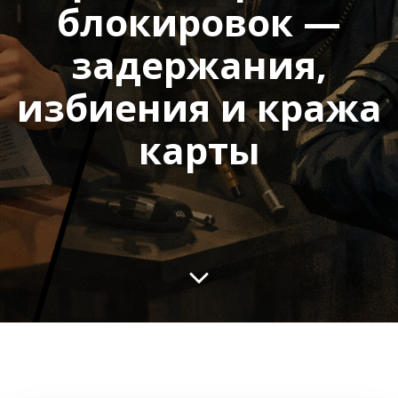
блокировок —
задержания,
избиения и кража
карты