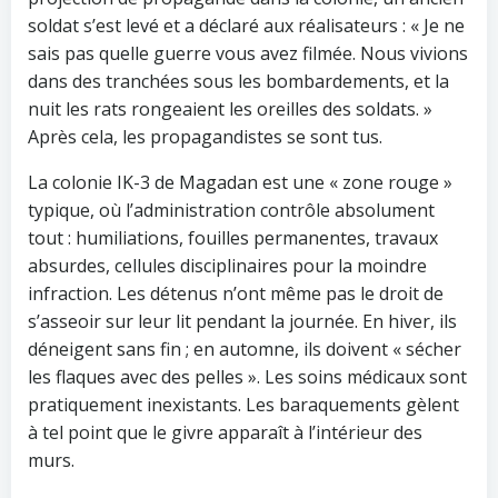
soldat s’est levé et a déclaré aux réalisateurs : « Je ne
sais pas quelle guerre vous avez filmée. Nous vivions
dans des tranchées sous les bombardements, et la
nuit les rats rongeaient les oreilles des soldats. »
Après cela, les propagandistes se sont tus.
La colonie IK-3 de Magadan est une « zone rouge »
typique, où l’administration contrôle absolument
tout : humiliations, fouilles permanentes, travaux
absurdes, cellules disciplinaires pour la moindre
infraction. Les détenus n’ont même pas le droit de
s’asseoir sur leur lit pendant la journée. En hiver, ils
déneigent sans fin ; en automne, ils doivent « sécher
les flaques avec des pelles ». Les soins médicaux sont
pratiquement inexistants. Les baraquements gèlent
à tel point que le givre apparaît à l’intérieur des
murs.