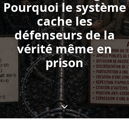
Pourquoi le système
cache les
défenseurs de la
vérité même en
prison