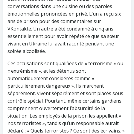
conversations dans une cuisine ou des paroles
émotionnelles prononcées en privé. L’un a reçu six
ans de prison pour des commentaires sur
VKontakte. Un autre a été condamné à cinq ans
essentiellement pour avoir répété ce que sa sœur
vivant en Ukraine lui avait raconté pendant une
soirée alcoolisée.
Ces accusations sont qualifiées de « terrorisme » ou
« extrémisme », et les détenus sont
automatiquement considérés comme «
particulièrement dangereux ». Ils marchent
séparément, vivent séparément et sont placés sous
contrôle spécial. Pourtant, même certains gardiens
comprennent ouvertement l’absurdité de la
situation. Les employés de la prison les appellent «
nos terroristes », tandis qu’un responsable aurait
déclaré : « Quels terroristes ? Ce sont des écrivains. »