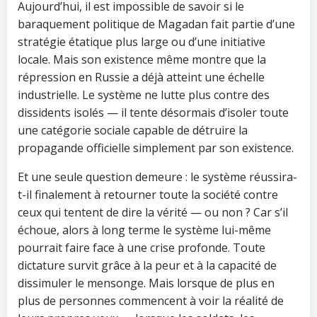
Aujourd’hui, il est impossible de savoir si le
baraquement politique de Magadan fait partie d’une
stratégie étatique plus large ou d’une initiative
locale. Mais son existence même montre que la
répression en Russie a déjà atteint une échelle
industrielle. Le système ne lutte plus contre des
dissidents isolés — il tente désormais d’isoler toute
une catégorie sociale capable de détruire la
propagande officielle simplement par son existence.
Et une seule question demeure : le système réussira-
t-il finalement à retourner toute la société contre
ceux qui tentent de dire la vérité — ou non ? Car s’il
échoue, alors à long terme le système lui-même
pourrait faire face à une crise profonde. Toute
dictature survit grâce à la peur et à la capacité de
dissimuler le mensonge. Mais lorsque de plus en
plus de personnes commencent à voir la réalité de