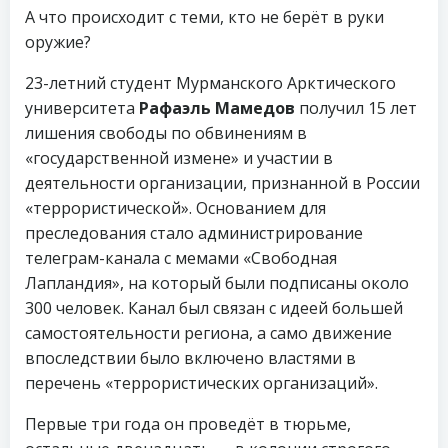
А что происходит с теми, кто не берёт в руки
оружие?
23-летний студент Мурманского Арктического
университета
Рафаэль Мамедов
получил 15 лет
лишения свободы по обвинениям в
«государственной измене» и участии в
деятельности организации, признанной в России
«террористической». Основанием для
преследования стало администрирование
телеграм-канала с мемами «Свободная
Лапландия», на который были подписаны около
300 человек. Канал был связан с идеей большей
самостоятельности региона, а само движение
впоследствии было включено властями в
перечень «террористических организаций».
Первые три года он проведёт в тюрьме,