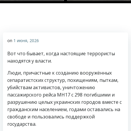
on
1 июня, 2026
Вот что бывает, когда настоящие террористы
находятся у власти.
Люди, причастные к созданию вооружённых
сепаратистских структур, похищениям, пыткам,
убийствам активистов, уничтожению
пассажирского рейса MH17 с 298 погибшими и
разрушению целых украинских городов вместе с
гражданским населением, годами оставались на
свободе и пользовались поддержкой
государства.