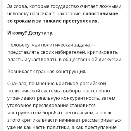
За слова, которые государство считает ложными,
человеку назначают наказание,
сопоставимое
со сроками за тяжкие преступления.
И кому? Депутату.
Человеку, чья политическая задача —
представлять своих избирателей, критиковать
власть и участвовать в общественной дискуссии.
Возникает странная конструкция.
Сначала, по мнению критиков российской
политической системы, выборы постепенно
утрачивают реальную конкурентность, затем
уголовное преследование становится
инструментом борьбы с несогласием, а после
этого критика власти начинает рассматриваться
уже не как часть политики, а как преступление.