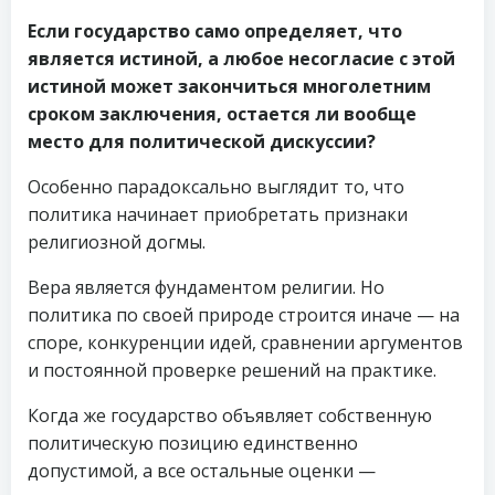
Если государство само определяет, что
является истиной, а любое несогласие с этой
истиной может закончиться многолетним
сроком заключения, остается ли вообще
место для политической дискуссии?
Особенно парадоксально выглядит то, что
политика начинает приобретать признаки
религиозной догмы.
Вера является фундаментом религии. Но
политика по своей природе строится иначе — на
споре, конкуренции идей, сравнении аргументов
и постоянной проверке решений на практике.
Когда же государство объявляет собственную
политическую позицию единственно
допустимой, а все остальные оценки —