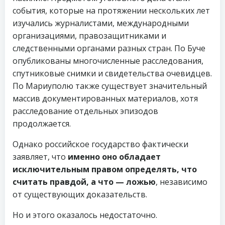
события, которые на протяжении нескольких лет
изучались журналистами, международными
организациями, правозащитниками и
следственными органами разных стран. По Буче
опубликованы многочисленные расследования,
спутниковые снимки и свидетельства очевидцев.
По Мариуполю также существует значительный
массив документированных материалов, хотя
расследование отдельных эпизодов
продолжается.
Однако российское государство фактически
заявляет, что
именно оно обладает
исключительным правом определять, что
считать правдой, а что — ложью
, независимо
от существующих доказательств.
Но и этого оказалось недостаточно.