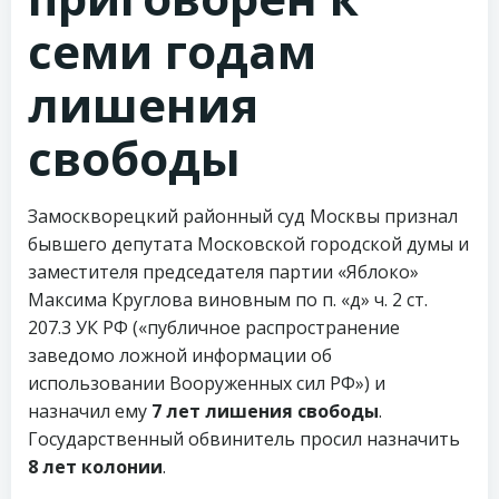
семи годам
лишения
свободы
Замоскворецкий районный суд Москвы признал
бывшего депутата Московской городской думы и
заместителя председателя партии «Яблоко»
Максима Круглова виновным по п. «д» ч. 2 ст.
207.3 УК РФ («публичное распространение
заведомо ложной информации об
использовании Вооруженных сил РФ») и
назначил ему
7 лет лишения свободы
.
Государственный обвинитель просил назначить
8 лет колонии
.