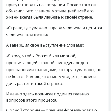
присутствовать на заседании. После этого он
объяснил, что главной мотивацией всей его
жизни всегда была
любовь к своей стране
.
«Стране, где уважают права человека и ценится
человеческая жизнь».
А завершил свое выступление словами:
«Я хочу, чтобы Россия была мирной,
процветающей страной с международно
признанными границами, которую уважают, но
не боятся. Я верю, что смогу увидеть, как моя
дочь растёт в такой стране».
Именно здесь возникает один из главных
вопросов этого процесса.
С одной стороны — судебная формулировка о