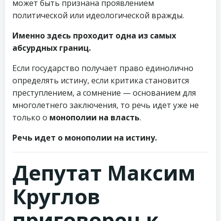
может быть признана проявлением
политической или идеологической вражды.
Именно здесь проходит одна из самых
абсурдных границ.
Если государство получает право единолично
определять истину, если критика становится
преступлением, а сомнение — основанием для
многолетнего заключения, то речь идет уже не
только о
монополии на власть
.
Речь идет о монополии на истину.
Депутат Максим
Круглов
приговорен к