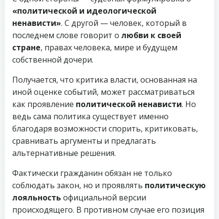
«политической и идеологической
ненависти»
. С другой — человек, который в
последнем слове говорит о
любви к своей
стране
, правах человека, мире и будущем
собственной дочери.
Получается, что критика власти, основанная на
иной оценке событий, может рассматриваться
как проявление
политической ненависти
. Но
ведь сама политика существует именно
благодаря возможности спорить, критиковать,
сравнивать аргументы и предлагать
альтернативные решения.
Фактически гражданин обязан не только
соблюдать закон, но и проявлять
политическую
лояльность
официальной версии
происходящего. В противном случае его позиция