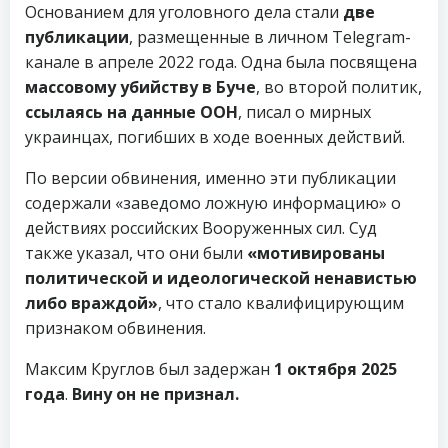
Основанием для уголовного дела стали
две
публикации
, размещенные в личном Telegram-
канале в апреле 2022 года. Одна была посвящена
массовому убийству в Буче
, во второй политик,
ссылаясь на данные ООН
, писал о мирных
украинцах, погибших в ходе военных действий.
По версии обвинения, именно эти публикации
содержали «заведомо ложную информацию» о
действиях российских Вооруженных сил. Суд
также указал, что они были
«мотивированы
политической и идеологической ненавистью
либо враждой»
, что стало квалифицирующим
признаком обвинения.
Максим Круглов был задержан
1 октября 2025
года
.
Вину он не признал.