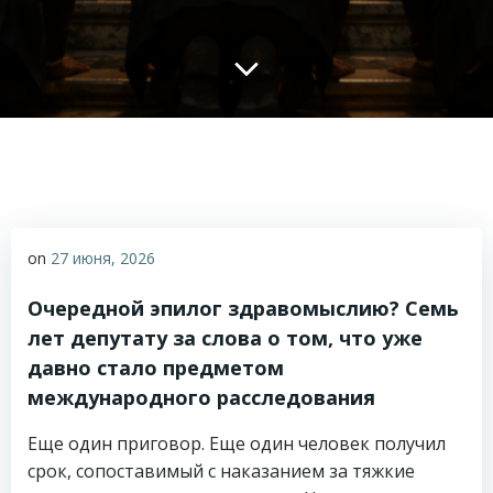
on
27 июня, 2026
Очередной эпилог здравомыслию? Семь
лет депутату за слова о том, что уже
давно стало предметом
международного расследования
Еще один приговор. Еще один человек получил
срок, сопоставимый с наказанием за тяжкие