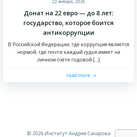
22 января, 2026
Донат на 22 евро — до 8 лет:
государство, которое боится
антикоррупции
В Российской Федерации, где коррупция является
нормой, где почти каждый судья имеет на
личном счёте годовой […]
read more
© 2026 Институт Андрея Сахарова