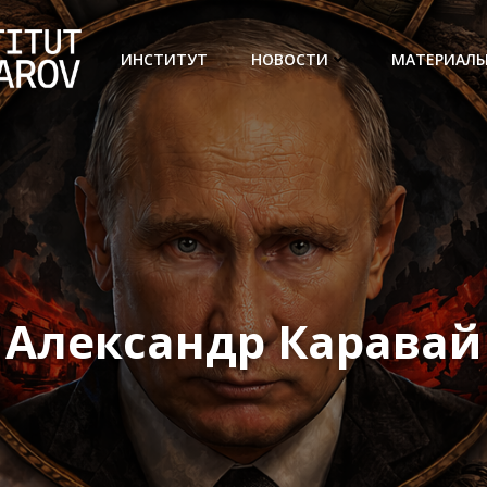
ИНСТИТУТ
НОВОСТИ
МАТЕРИАЛ
Александр Каравай