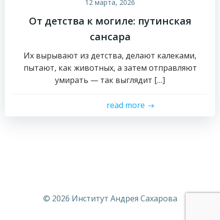
12 марта, 2026
От детства к могиле: путинская
сансара
Их вырывают из детства, делают калеками,
пытают, как животных, а затем отправляют
умирать — так выглядит […]
read more
© 2026 Институт Андрея Сахарова