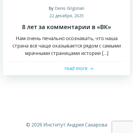
by
Denis Grigorian
22 декабря, 2025
8 лет за комментарии в «ВК»
Нам очень печально осознавать, что наша
страна всё чаще оказывается рядом с самыми
мрачными страницами истории […]
read more
© 2026 Институт Андрея Сахарова