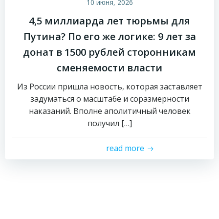
10 июня, 2026
4,5 миллиарда лет тюрьмы для
Путина? По его же логике: 9 лет за
донат в 1500 рублей сторонникам
сменяемости власти
Из России пришла новость, которая заставляет
задуматься о масштабе и соразмерности
наказаний. Вполне аполитичный человек
получил […]
read more