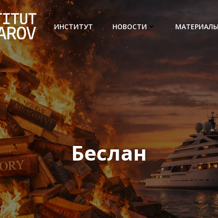
ИНСТИТУТ
НОВОСТИ
МАТЕРИАЛ
Беслан