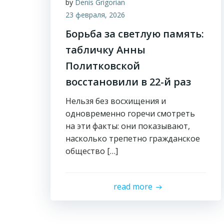
by
Denis Grigorian
23 февраля, 2026
Борьба за светлую память:
табличку Анны
Политковской
восстановили в 22-й раз
Нельзя без восхищения и
одновременно горечи смотреть
на эти факты: они показывают,
насколько трепетно гражданское
общество […]
read more