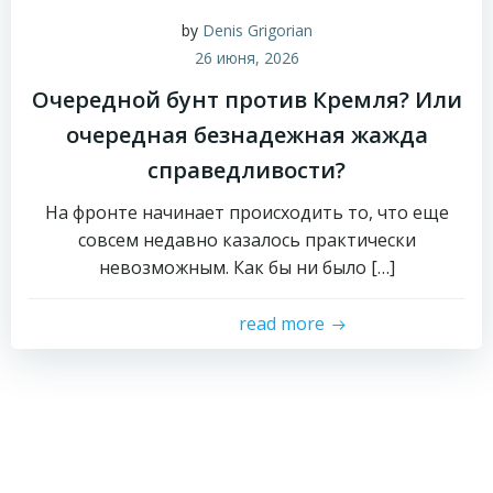
by
Denis Grigorian
26 июня, 2026
Очередной бунт против Кремля? Или
очередная безнадежная жажда
справедливости?
На фронте начинает происходить то, что еще
совсем недавно казалось практически
невозможным. Как бы ни было […]
read more