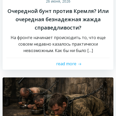
26 июня, 2026
Очередной бунт против Кремля? Или
очередная безнадежная жажда
справедливости?
На фронте начинает происходить то, что еще
совсем недавно казалось практически
невозможным. Как бы ни было […]
read more