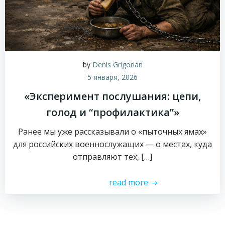
by
Denis Grigorian
5 января, 2026
«Эксперимент послушания: цепи,
голод и “профилактика”»
Ранее мы уже рассказывали о «пыточных ямах»
для российских военнослужащих — о местах, куда
отправляют тех, […]
read more