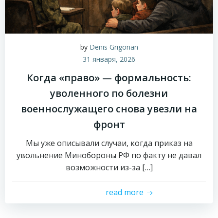
by
Denis Grigorian
31 января, 2026
Когда «право» — формальность:
уволенного по болезни
военнослужащего снова увезли на
фронт
Мы уже описывали случаи, когда приказ на
увольнение Минобороны РФ по факту не давал
возможности из-за […]
read more