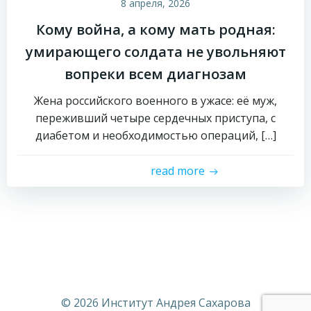
8 апреля, 2026
Кому война, а кому мать родная:
умирающего солдата не увольняют
вопреки всем диагнозам
Жена российского военного в ужасе: её муж,
переживший четыре сердечных приступа, с
диабетом и необходимостью операций, […]
read more
© 2026 Институт Андрея Сахарова