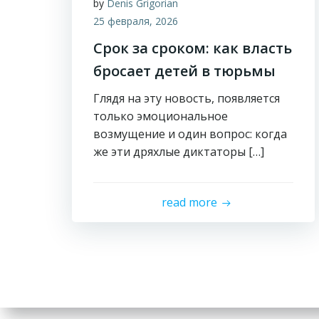
by
Denis Grigorian
25 февраля, 2026
Срок за сроком: как власть
бросает детей в тюрьмы
Глядя на эту новость, появляется
только эмоциональное
возмущение и один вопрос: когда
же эти дряхлые диктаторы […]
read more