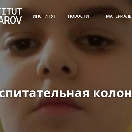
ИНСТИТУТ
НОВОСТИ
МАТЕРИАЛ
спитательная коло