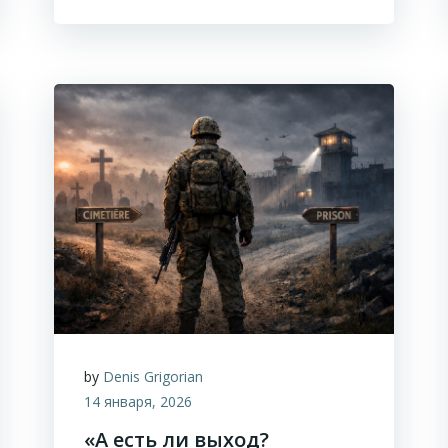
by
Denis Grigorian
14 января, 2026
«А есть ли выход?