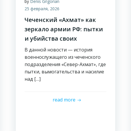
by
Denis Grigorian
25 февраля, 2026
Чеченский «Ахмат» как
зеркало армии РФ: пытки
и убийства своих
В данной новости — история
военнослужащего из чеченского
подразделения «Север-Ахмат», где
пытки, вымогательства и насилие
над […]
read more