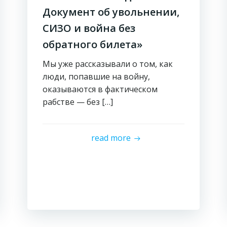
Документ об увольнении,
СИЗО и война без
обратного билета»
Мы уже рассказывали о том, как
люди, попавшие на войну,
оказываются в фактическом
рабстве — без […]
read more