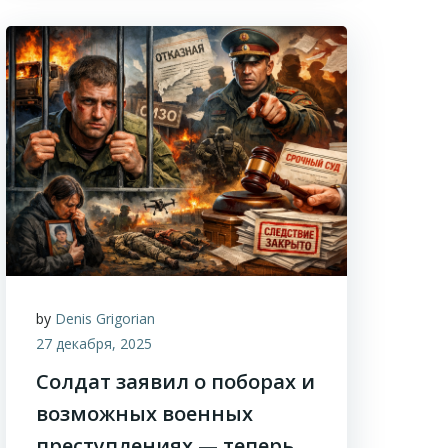
by
Denis Grigorian
27 декабря, 2025
Солдат заявил о поборах и
возможных военных
преступлениях — теперь