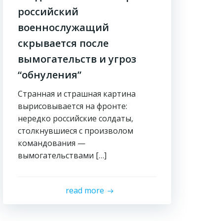
российский
военнослужащий
скрывается после
вымогательств и угроз
“обнуления”
Странная и страшная картина
вырисовывается на фронте:
нередко российские солдаты,
столкнувшиеся с произволом
командования —
вымогательствами […]
read more