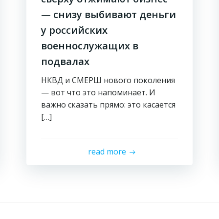
— снизу выбивают деньги
у российских
военнослужащих в
подвалах
НКВД и СМЕРШ нового поколения
— вот что это напоминает. И
важно сказать прямо: это касается
[…]
read more