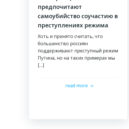
предпочитают
самоубийство соучастию в
преступлениях режима
Хоть и принято считать, что
большинство россиян
поддерживают преступный режим
Путина, но на таких примерах мы
[…]
read more