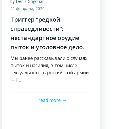
by
Denis Grigorian
21 февраля, 2026
Триггер “редкой
справедливости”:
нестандартное орудие
пыток и уголовное дело.
Мы ранее рассказывали о случаях
пыток и насилия, в том числе
сексуального, в российской армии
— […]
read more