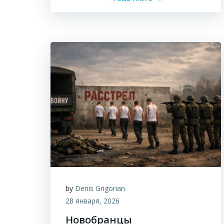
by
Denis Grigorian
28 января, 2026
Новобранцы