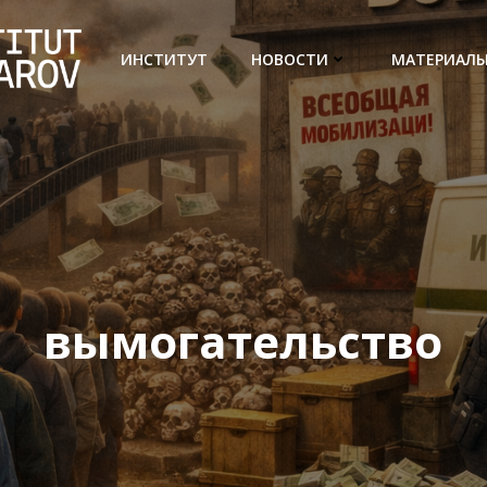
ИНСТИТУТ
НОВОСТИ
МАТЕРИАЛ
вымогательство