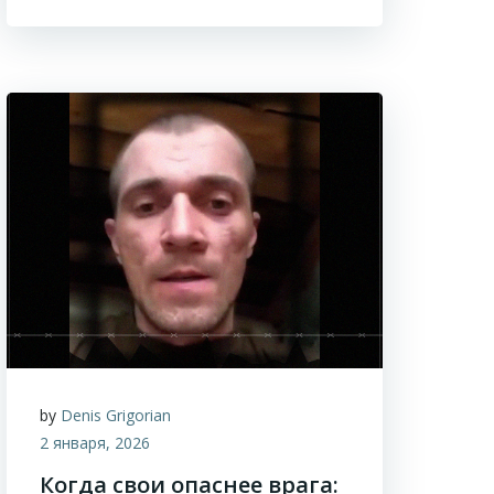
by
Denis Grigorian
2 января, 2026
Когда свои опаснее врага: