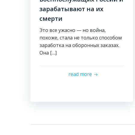
зарабатывают на их
смерти
Это все ужасно — но война,
похоже, стала не только способом
заработка на оборонных заказах.
Она […]
read more