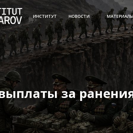
ИНСТИТУТ
НОВОСТИ
МАТЕРИАЛ
выплаты за ранени