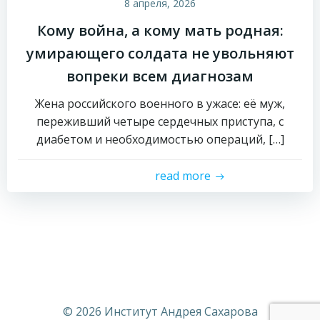
8 апреля, 2026
Кому война, а кому мать родная:
умирающего солдата не увольняют
вопреки всем диагнозам
Жена российского военного в ужасе: её муж,
переживший четыре сердечных приступа, с
диабетом и необходимостью операций, […]
read more
© 2026 Институт Андрея Сахарова