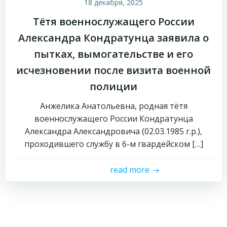
18 декабря, 2025
Тётя военнослужащего России
Александра Кондратунца заявила о
пытках, вымогательстве и его
исчезновении после визита военной
полиции
Анжелика Анатольевна, родная тётя
военнослужащего России Кондратунца
Александра Александровича (02.03.1985 г.р.),
проходившего службу в 6-м гвардейском […]
read more