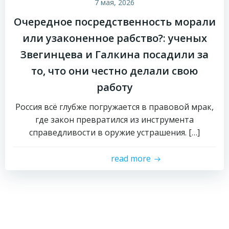
7 мая, 2026
Очередное посредственность морали
или узаконенное рабство?: ученых
Звегинцева и Галкина посадили за
то, что они честно делали свою
работу
Россия всё глубже погружается в правовой мрак,
где закон превратился из инструмента
справедливости в оружие устрашения. […]
read more