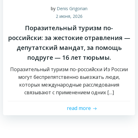
by
Denis Grigorian
2 июня, 2026
Поразительный туризм по-
российски: за жестокие отравления —
депутатский мандат, за помощь
подруге — 16 лет тюрьмы.
Поразительный туризм по-российски Из России
могут беспрепятственно выезжать люди,
которых международные расследования
связывают с применением одних […]
read more