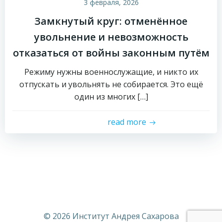
3 февраля, 2026
Замкнутый круг: отменённое
увольнение и невозможность
отказаться от войны законным путём
Режиму нужны военнослужащие, и никто их
отпускать и увольнять не собирается. Это ещё
один из многих […]
read more
© 2026 Институт Андрея Сахарова