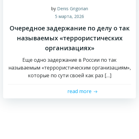
by
Denis Grigorian
5 марта, 2026
Очередное задержание по делу о так
называемых «террористических
организациях»
Еще одно задержание в России по так
называемым «террористическим организациям»,
которые по сути своей как раз […]
read more