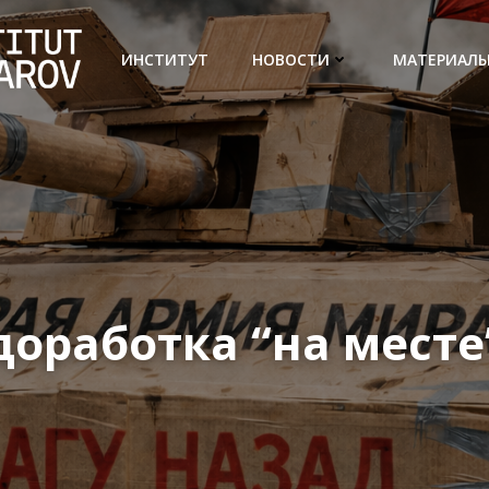
ИНСТИТУТ
НОВОСТИ
МАТЕРИАЛ
доработка “на месте