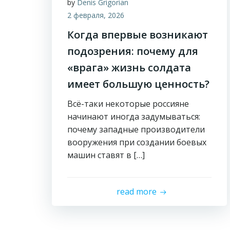
by
Denis Grigorian
2 февраля, 2026
Когда впервые возникают
подозрения: почему для
«врага» жизнь солдата
имеет большую ценность?
Всё-таки некоторые россияне
начинают иногда задумываться:
почему западные производители
вооружения при создании боевых
машин ставят в […]
read more