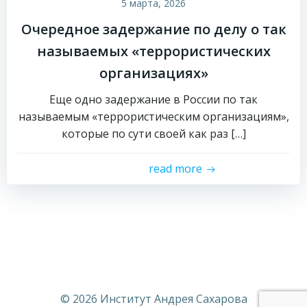
5 марта, 2026
Очередное задержание по делу о так
называемых «террористических
организациях»
Еще одно задержание в России по так
называемым «террористическим организациям»,
которые по сути своей как раз […]
read more
© 2026 Институт Андрея Сахарова