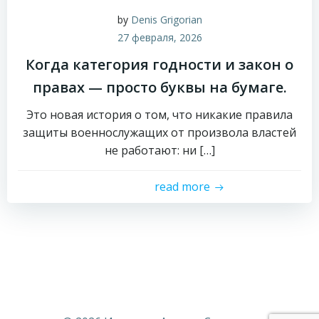
by
Denis Grigorian
27 февраля, 2026
Когда категория годности и закон о
правах — просто буквы на бумаге.
Это новая история о том, что никакие правила
защиты военнослужащих от произвола властей
не работают: ни […]
read more