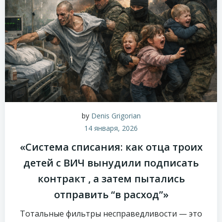
by
Denis Grigorian
14 января, 2026
«Система списания: как отца троих
детей с ВИЧ вынудили подписать
контракт , а затем пытались
отправить “в расход”»
Тотальные фильтры несправедливости — это