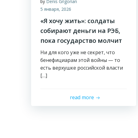
by
Denis Grigorian
5 января, 2026
«Я хочу жить»: солдаты
собирают деньги на РЭБ,
пока государство молчит
Ни для кого уже не секрет, что
бенефициарам этой войны — то
есть верхушке российской власти
[…]
read more