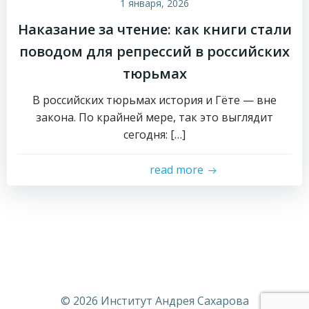
1 января, 2026
Наказание за чтение: как книги стали
поводом для репрессий в российских
тюрьмах
В российских тюрьмах история и Гёте — вне
закона. По крайней мере, так это выглядит
сегодня: […]
read more
© 2026 Институт Андрея Сахарова