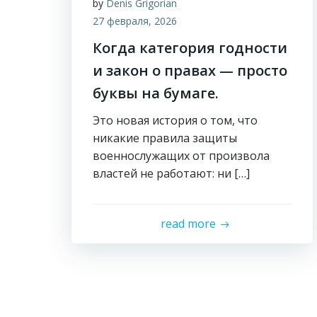
by
Denis Grigorian
27 февраля, 2026
Когда категория годности
и закон о правах — просто
буквы на бумаге.
Это новая история о том, что
никакие правила защиты
военнослужащих от произвола
властей не работают: ни […]
read more