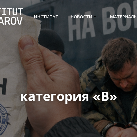
ИНСТИТУТ
НОВОСТИ
МАТЕРИАЛ
категория «В»