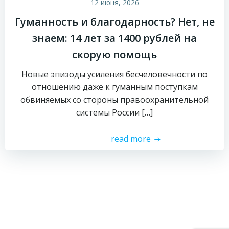
12 июня, 2026
Гуманность и благодарность? Нет, не
знаем: 14 лет за 1400 рублей на
скорую помощь
Новые эпизоды усиления бесчеловечности по
отношению даже к гуманным поступкам
обвиняемых со стороны правоохранительной
системы России […]
read more