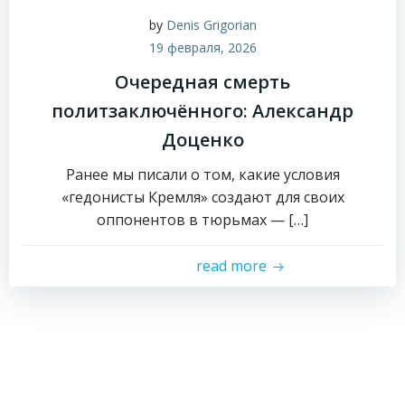
by
Denis Grigorian
19 февраля, 2026
Очередная смерть
политзаключённого: Александр
Доценко
Ранее мы писали о том, какие условия
«гедонисты Кремля» создают для своих
оппонентов в тюрьмах — […]
read more