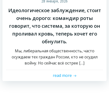
28 января, 2026
Идеологическое заблуждение, стоит
очень дорого: командир роты
говорит, что система, за которую он
проливал кровь, теперь хочет его
обнулить.
Мы, либеральная общественность, часто
осуждаем тех граждан России, кто не осудил
войну. Но сейчас всё острее […]
read more