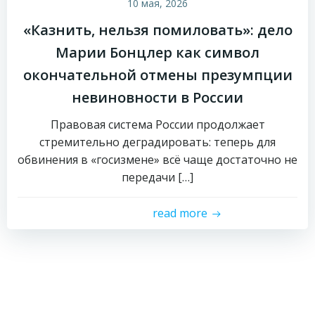
10 мая, 2026
«Казнить, нельзя помиловать»: дело
Марии Бонцлер как символ
окончательной отмены презумпции
невиновности в России
Правовая система России продолжает
стремительно деградировать: теперь для
обвинения в «госизмене» всё чаще достаточно не
передачи […]
read more