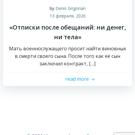
by
Denis Grigorian
13 февраля, 2026
«Отписки после обещаний: ни денег,
ни тела»
Мать военнослужащего просит найти виновных
в смерти своего сына. После того как её сын
заключил контракт, […]
read more