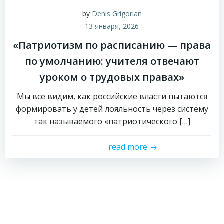
by
Denis Grigorian
13 января, 2026
«Патриотизм по расписанию — права
по умолчанию: учителя отвечают
уроком о трудовых правах»
Мы все видим, как российские власти пытаются
формировать у детей лояльность через систему
так называемого «патриотического […]
read more