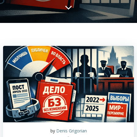
by
Denis Grigorian