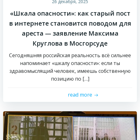
26 декабря, 2025
«Шкала опасности»: как старый пост
в интернете становится поводом для
ареста — заявление Максима
Круглова в Мосгорсуде
Сегодняшняя российская реальность всё сильнее
напоминает «шкалу опасности»: если ты
здравомыслящий человек, имеешь собственную
позицию по […]
read more