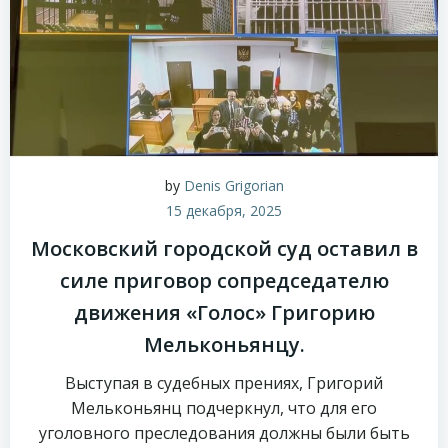
by
Denis Grigorian
15 декабря, 2025
Московский городской суд оставил в
силе приговор сопредседателю
движения «Голос» Григорию
Мельконьянцу.
Выступая в судебных прениях, Григорий
Мельконьянц подчеркнул, что для его
уголовного преследования должны были быть