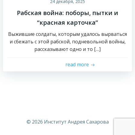
24 декабря, 2025
Рабская война: поборы, пытки и
“красная карточка”
Выжившие солдаты, которым удалось вырваться
и сбежать с этой рабской, подневольной войны,
рассказывают одно и то […]
read more
© 2026 Институт Андрея Сахарова