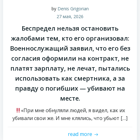
by
Denis Grigorian
27 мая, 2026
Беспредел нельзя остановить
жалобами тем, кто его организовал:
Военнослужащий заявил, что его без
согласия оформили на контракт, не
платят зарплату, не лечат, пытались
использовать как смертника, а за
правду о погибших — убивают на
месте.
«При мне обнуляли людей, я видел, как их
убивали свои же. И мне клялись, что убьют […]
read more