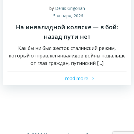
by
Denis Grigorian
15 января, 2026
На инвалидной коляске — в бой:
назад пути нет
Как бы ни был жесток сталинский режим,
который отправлял инвалидов войны подальше
от глаз граждан, путинский […]
read more