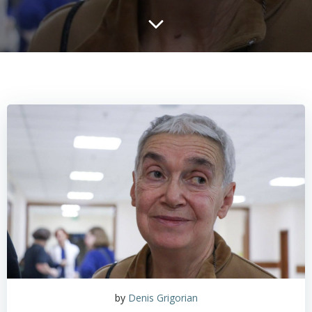
by
Denis Grigorian