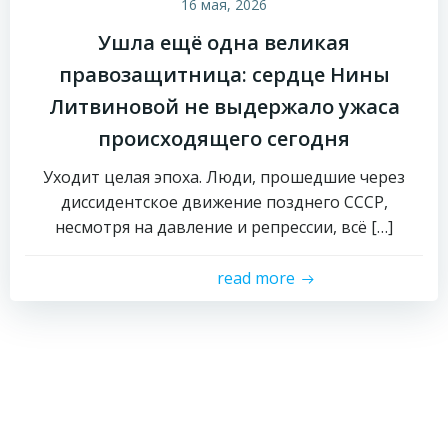
16 мая, 2026
Ушла ещё одна великая
правозащитница: сердце Нины
Литвиновой не выдержало ужаса
происходящего сегодня
Уходит целая эпоха. Люди, прошедшие через
диссидентское движение позднего СССР,
несмотря на давление и репрессии, всё […]
read more