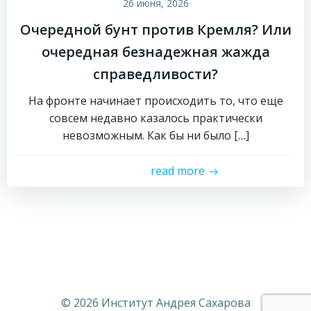
26 июня, 2026
Очередной бунт против Кремля? Или
очередная безнадежная жажда
справедливости?
На фронте начинает происходить то, что еще
совсем недавно казалось практически
невозможным. Как бы ни было […]
read more
© 2026 Институт Андрея Сахарова