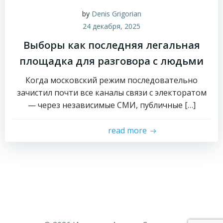
by
Denis Grigorian
24 декабря, 2025
Выборы как последняя легальная
площадка для разговора с людьми
Когда московский режим последовательно
зачистил почти все каналы связи с электоратом
— через независимые СМИ, публичные […]
read more